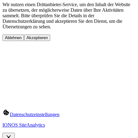
Wir nutzen einen Drittanbieter-Service, um den Inhalt der Website
zu übersetzen, der möglicherweise Daten über Ihre Aktivitäten
sammelt. Bitte überprüfen Sie die Details in der
Datenschutzerklärung und akzeptieren Sie den Dienst, um die
Übersetzungen zu sehen.
Ablehnen
Akzeptieren
Datenschutzeinstellungen
IONOS SiteAnalytics