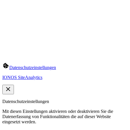
Datenschutzeinstellungen
IONOS SiteAnalytics
Datenschutzeinstellungen
Mit diesen Einstellungen aktivieren oder deaktivieren Sie die
Datenerfassung von Funktionalitäten die auf dieser Website
eingesetzt werden.