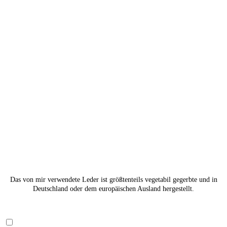
Das von mir verwendete Leder ist größtenteils vegetabil gegerbte und in
Deutschland oder dem europäischen Ausland hergestellt.