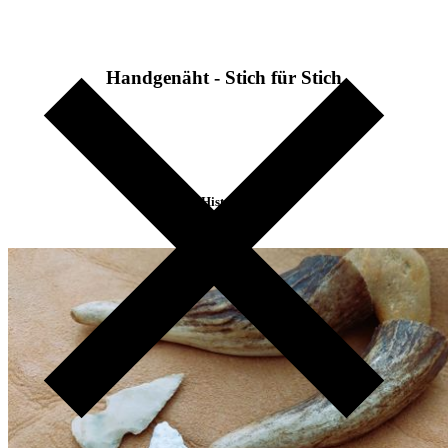
Handgenäht - Stich für Stich
Historie