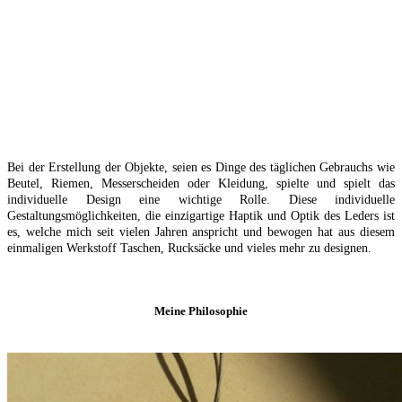
Bei der Erstellung der Objekte, seien es Dinge des täglichen Gebrauchs wie
Beutel, Riemen, Messerscheiden oder Kleidung, spielte und spielt das
individuelle Design eine wichtige Rolle. Diese individuelle
Gestaltungsmöglichkeiten, die einzigartige Haptik und Optik des Leders ist
es, welche mich seit vielen Jahren anspricht und bewogen hat aus diesem
einmaligen Werkstoff Taschen, Rucksäcke und vieles mehr zu designen.
Meine Philosophie