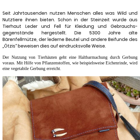
Seit Jahrtausenden nutzen Menschen alles was Wild und
Nutztiere ihnen bieten. Schon in der Steinzeit wurde aus
Tierhaut Leder und Fell für Kleidung und Gebrauchs-
gegenstände hergestellt. Die 5300 Jahre alte
Bärenfellmütze, der lederne Beutel und andere Beifunde des
„Ötzis“ beweisen dies auf eindrucksvolle Weise.
Der Nutzung von Tierhäuten geht eine Haltbarmachung durch Gerbung
voraus. Mit Hilfe von Pflanzenstoffen, wie beispielsweise Eichenrinde, wird
eine vegetabile Gerbung erreicht.