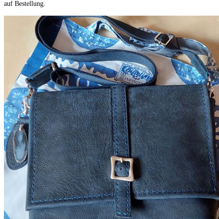
auf Bestellung.