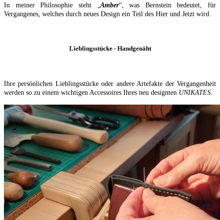
In meiner Philosophie steht „
Amber
“, was Bernstein bedeutet, für
Vergangenes, welches durch neues Design ein Teil des Hier und Jetzt wird.
Lieblingsstücke - Handgenäht
Ihre persönlichen Lieblingsstücke oder andere Artefakte der Vergangenheit
werden so zu einem wichtigen Accessoires Ihres neu designten
UNIKATES
.