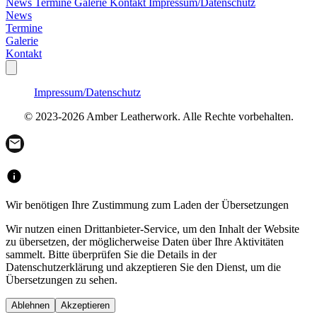
News
Termine
Galerie
Kontakt
Impressum/Datenschutz
News
Termine
Galerie
Kontakt
Impressum/Datenschutz
© 2023-2026 Amber Leatherwork. Alle Rechte vorbehalten.
Wir benötigen Ihre Zustimmung zum Laden der Übersetzungen
Wir nutzen einen Drittanbieter-Service, um den Inhalt der Website
zu übersetzen, der möglicherweise Daten über Ihre Aktivitäten
sammelt. Bitte überprüfen Sie die Details in der
Datenschutzerklärung und akzeptieren Sie den Dienst, um die
Übersetzungen zu sehen.
Ablehnen
Akzeptieren