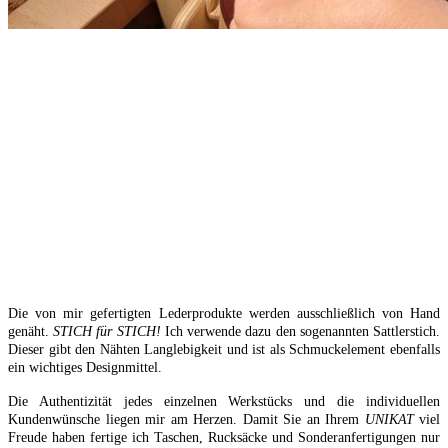
Die von mir gefertigten Lederprodukte werden ausschließlich von Hand
genäht.
STICH für
STICH!
Ich verwende dazu den sogenannten Sattlerstich.
Dieser gibt den Nähten Langlebigkeit und ist als Schmuckelement ebenfalls
ein wichtiges Designmittel.
Die Authentizität jedes einzelnen Werkstücks und die individuellen
Kundenwünsche liegen mir am Herzen. Damit Sie an Ihrem
UNIKAT
viel
Freude haben fertige ich Taschen, Rucksäcke und Sonderanfertigungen nur